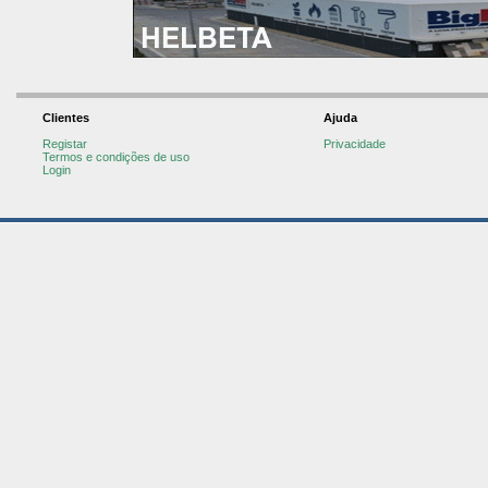
Clientes
Ajuda
Registar
Privacidade
Termos e condições de uso
Login